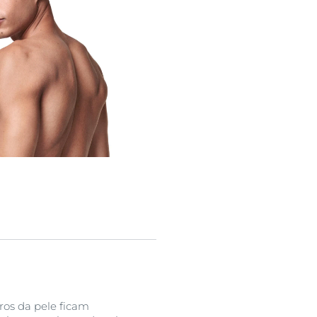
ros da pele ficam