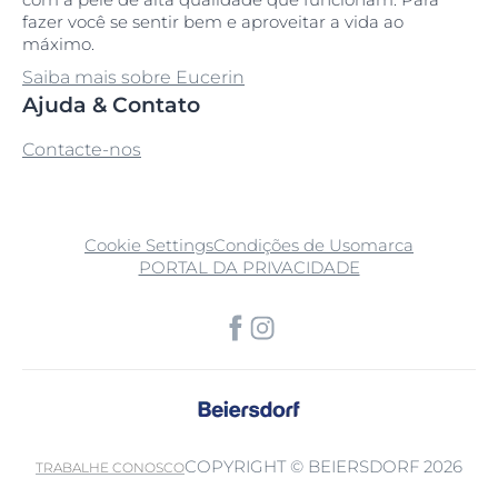
fazer você se sentir bem e aproveitar a vida ao
máximo.
Saiba mais sobre Eucerin
Ajuda & Contato
Contacte-nos
Cookie Settings
Condições de Uso
marca
PORTAL DA PRIVACIDADE
COPYRIGHT © BEIERSDORF 2026
TRABALHE CONOSCO