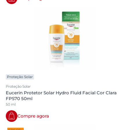
Proteção Solar
Proteção Solar
Eucerin Protetor Solar Hydro Fluid Facial Cor Clara
FPS70 50ml
50 ml
Compre agora