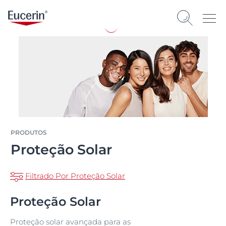
PRODUTOS
Proteção Solar
Filtrado Por Proteção Solar
Proteção Solar
Proteção solar avançada para as