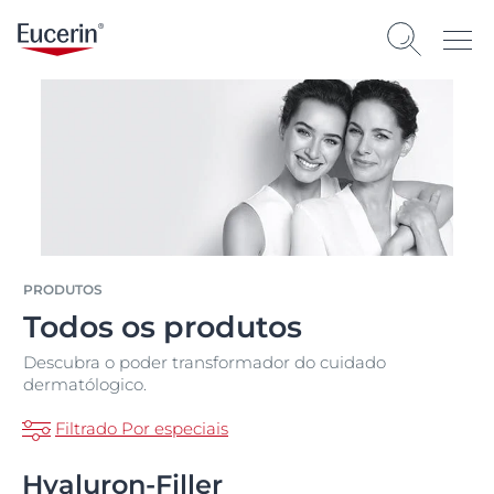
PRODUTOS
Todos os produtos
Descubra o poder transformador do cuidado
dermatólogico.
Filtrado Por especiais
Hyaluron-Filler