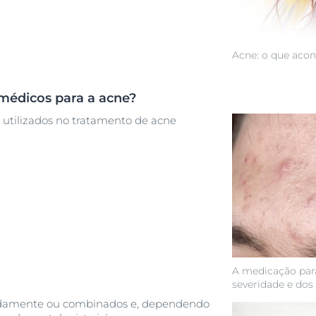
Acne: o que acon
médicos para a acne?
utilizados no tratamento de acne
A medicação par
severidade e dos
ladamente ou combinados e, dependendo