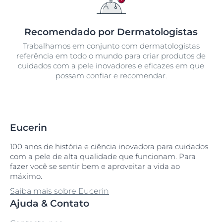
Recomendado por Dermatologistas
Trabalhamos em conjunto com dermatologistas
referência em todo o mundo para criar produtos de
cuidados com a pele inovadores e eficazes em que
possam confiar e recomendar.
Eucerin
100 anos de história e ciência inovadora para cuidados
com a pele de alta qualidade que funcionam. Para
fazer você se sentir bem e aproveitar a vida ao
máximo.
Saiba mais sobre Eucerin
Ajuda & Contato