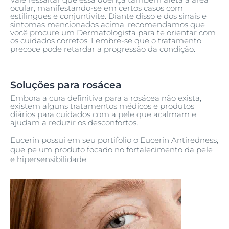
ocular, manifestando-se em certos casos com
estilingues e conjuntivite. Diante disso e dos sinais e
sintomas mencionados acima, recomendamos que
você procure um Dermatologista para te orientar com
os cuidados corretos. Lembre-se que o tratamento
precoce pode retardar a progressão da condição.
Soluções para rosácea
Embora a cura definitiva para a rosácea não exista,
existem alguns tratamentos médicos e produtos
diários para cuidados com a pele que acalmam e
ajudam a reduzir os desconfortos.
Eucerin possui em seu portifolio o Eucerin Antiredness,
que pe um produto focado no fortalecimento da pele
e hipersensibilidade.