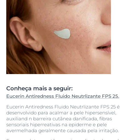
Conheça mais a seguir:
Eucerin Antiredness Fluido Neutrlizante FPS 25.
Eucerin Antiredness Fluido Neutrlizante FPS 25 é
desenvolvido para acalmar a pele hipersensível,
auxiliand n barreira cutânea danificada, fibras
sensoriais hiperreativas na epiderme e pele
avermelhada geralmente causada pela irritação.