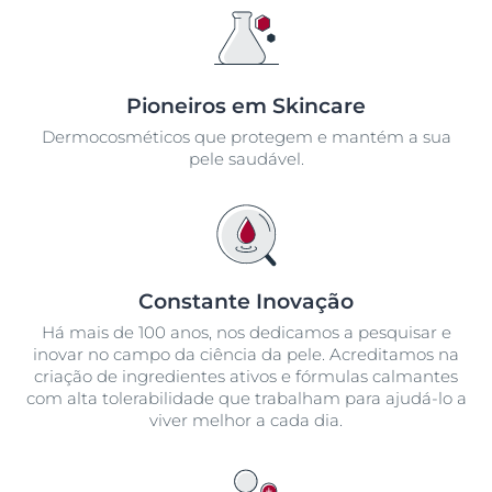
Pioneiros em Skincare
Dermocosméticos que protegem e mantém a sua
pele saudável.
Constante Inovação
Há mais de 100 anos, nos dedicamos a pesquisar e
inovar no campo da ciência da pele. Acreditamos na
criação de ingredientes ativos e fórmulas calmantes
com alta tolerabilidade que trabalham para ajudá-lo a
viver melhor a cada dia.